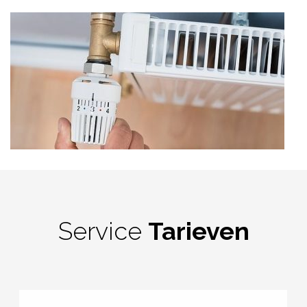
Service
Tarieven