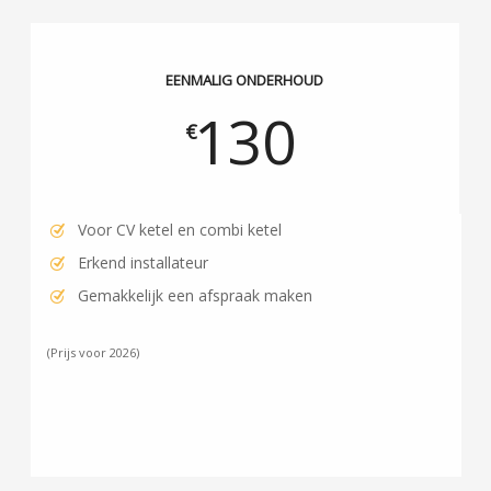
EENMALIG ONDERHOUD
130
€
Voor CV ketel en combi ketel
Erkend installateur
Gemakkelijk een afspraak maken
(Prijs voor 2026)