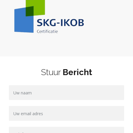
Stuur
Bericht