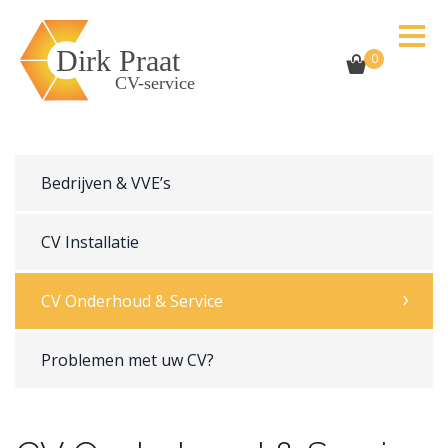
0
Bedrijven & VVE’s
CV Installatie
CV Onderhoud & Service
Problemen met uw CV?