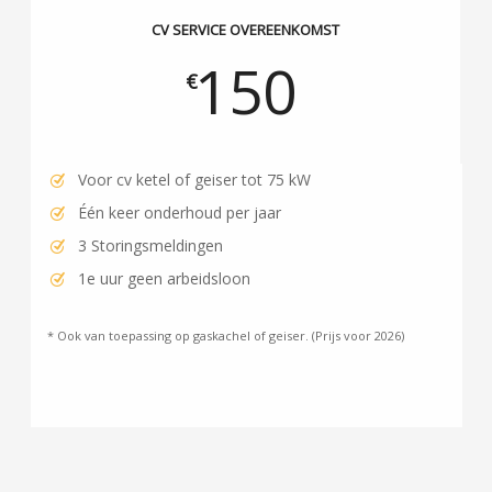
CV SERVICE OVEREENKOMST
150
€
Voor cv ketel of geiser tot 75 kW
Één keer onderhoud per jaar
3 Storingsmeldingen
1e uur geen arbeidsloon
* Ook van toepassing op gaskachel of geiser. (Prijs voor 2026)