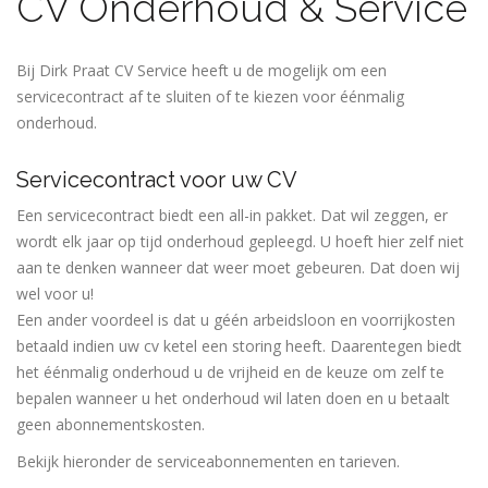
CV Onderhoud & Service
Bij Dirk Praat CV Service heeft u de mogelijk om een
servicecontract af te sluiten of te kiezen voor éénmalig
onderhoud.
Servicecontract voor uw CV
Een servicecontract biedt een all-in pakket. Dat wil zeggen, er
wordt elk jaar op tijd onderhoud gepleegd. U hoeft hier zelf niet
aan te denken wanneer dat weer moet gebeuren. Dat doen wij
wel voor u!
Een ander voordeel is dat u géén arbeidsloon en voorrijkosten
betaald indien uw cv ketel een storing heeft. Daarentegen biedt
het éénmalig onderhoud u de vrijheid en de keuze om zelf te
bepalen wanneer u het onderhoud wil laten doen en u betaalt
geen abonnementskosten.
Bekijk hieronder de serviceabonnementen en tarieven.