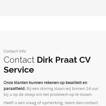
Contact Info
Contact
Dirk Praat CV
Service
Onze klanten kunnen rekenen op kwaliteit en
paraatheid.
Bij een storing staan wij binnen 24 uur
bij u op de stoep om het probleem op te lossen.
Heeft u een vraag of opmerking, neem dan contact