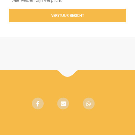
Alle velden zijn verplicht