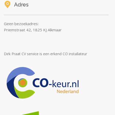
Adres
Geen bezoekadres:
Priemstraat 42, 1825 KJ Alkmaar
Dirk Praat CV service is een erkend CO installateur