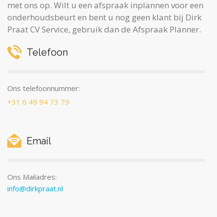
met ons op. Wilt u een afspraak inplannen voor een
onderhoudsbeurt en bent u nog geen klant bij Dirk
Praat CV Service, gebruik dan de Afspraak Planner.
Telefoon
Ons telefoonnummer:
+31 6 49 94 73 79
Email
Ons Mailadres:
info@dirkpraat.nl