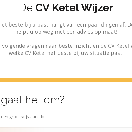
De
CV Ketel Wijzer
het beste bij u past hangt van een paar dingen af. De
helpt u op weg met een advies op maat!
volgende vragen naar beste inzicht en de CV Ketel W
welke CV Ketel het beste bij uw situatie past!
 gaat het om?
een groot vrijstaand huis.