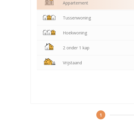
Appartement
Tussenwoning
Hoekwoning
2 onder 1 kap
Vrijstaand