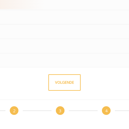
VOLGENDE