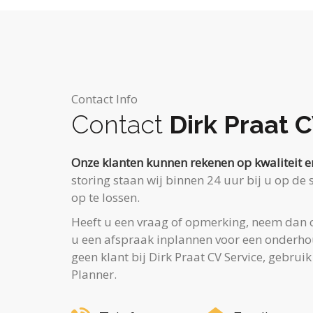
Contact Info
Contact
Dirk Praat C
Onze klanten kunnen rekenen op kwaliteit e
storing staan wij binnen 24 uur bij u op d
op te lossen.
Heeft u een vraag of opmerking, neem dan c
u een afspraak inplannen voor een onderho
geen klant bij Dirk Praat CV Service, gebrui
Planner.