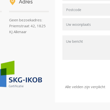
Adres
Geen bezoekadres:
Priemstraat 42, 1825
KJ Alkmaar
Alle velden zijn verplicht