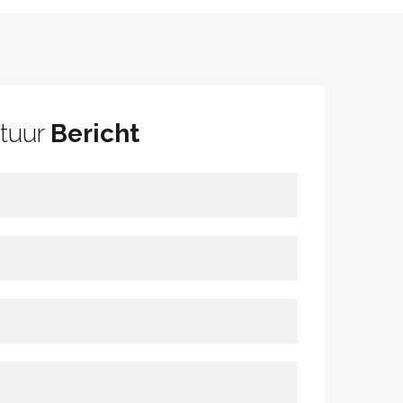
tuur
Bericht