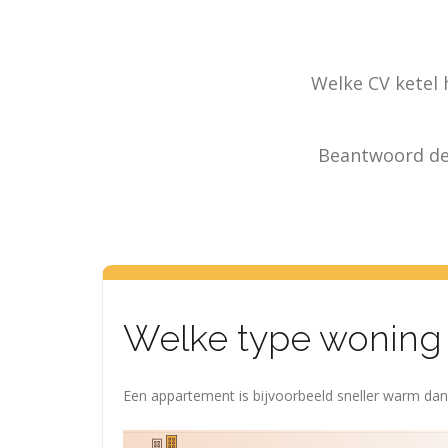
Welke CV ketel 
Beantwoord de 
Welke type woning
Een appartement is bijvoorbeeld sneller warm dan 